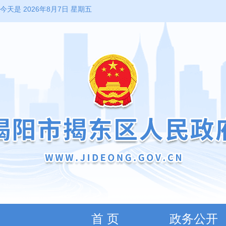
今天是 2026年8月7日 星期五
首 页
政务公开