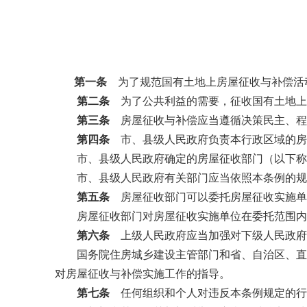
第一条
为了规范国有土地上房屋征收与补偿活
第二条
为了公共利益的需要，征收国有土地上
第三条
房屋征收与补偿应当遵循决策民主、程
第四条
市、县级人民政府负责本行政区域的房
市、县级人民政府确定的房屋征收部门（以下称房
市、县级人民政府有关部门应当依照本条例的规定
第五条
房屋征收部门可以委托房屋征收实施单
房屋征收部门对房屋征收实施单位在委托范围内实
第六条
上级人民政府应当加强对下级人民政府
国务院住房城乡建设主管部门和省、自治区、直辖
对房屋征收与补偿实施工作的指导。
第七条
任何组织和个人对违反本条例规定的行