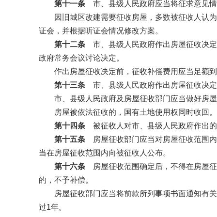
第十一条
市、县级人民政府应当将征求意见情
因旧城区改建需要征收房屋，多数被征收人认为征
证会，并根据听证会情况修改方案。
第十二条
市、县级人民政府作出房屋征收决定
政府常务会议讨论决定。
作出房屋征收决定前，征收补偿费用应当足额到
第十三条
市、县级人民政府作出房屋征收决定
市、县级人民政府及房屋征收部门应当做好房屋
房屋被依法征收的，国有土地使用权同时收回。
第十四条
被征收人对市、县级人民政府作出的
第十五条
房屋征收部门应当对房屋征收范围内
当在房屋征收范围内向被征收人公布。
第十六条
房屋征收范围确定后，不得在房屋征
的，不予补偿。
房屋征收部门应当将前款所列事项书面通知有关部
过1年。