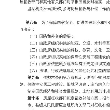
屋征收部门和其他有关部门对举报应当及时核实、处
监察机关应当加强对参与房屋征收与补偿工作的
第八条
为了保障国家安全、促进国民经济和社会
收决定：
（一）国防和外交的需要；
（二）由政府组织实施的能源、交通、水利等基
（三）由政府组织实施的科技、教育、文化、卫生
（四）由政府组织实施的保障性安居工程建设的
（五）由政府依照城乡规划法有关规定组织实施的
（六）法律、行政法规规定的其他公共利益的需
第九条
依照本条例第八条规定，确需征收房屋
划。保障性安居工程建设、旧城区改建，应当纳入市
制定国民经济和社会发展规划、土地利用总体规划
第十条
房屋征收部门拟定征收补偿方案，报市
市、县级人民政府应当组织有关部门对征收补偿方