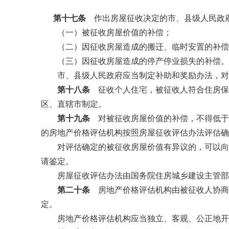
第十七条
作出房屋征收决定的市、县级人民政
（一）被征收房屋价值的补偿；
（二）因征收房屋造成的搬迁、临时安置的补偿
（三）因征收房屋造成的停产停业损失的补偿。
市、县级人民政府应当制定补助和奖励办法，对
第十八条
征收个人住宅，被征收人符合住房保
区、直辖市制定。
第十九条
对被征收房屋价值的补偿，不得低于
的房地产价格评估机构按照房屋征收评估办法评估确
对评估确定的被征收房屋价值有异议的，可以向房
请鉴定。
房屋征收评估办法由国务院住房城乡建设主管部
第二十条
房地产价格评估机构由被征收人协商
定。
房地产价格评估机构应当独立、客观、公正地开