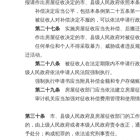
报请作出房屋征收决定的市、县级人民政府依照本条
补偿决定应当公平，包括本条例第二十五条第一
被征收人对补偿决定不服的，可以依法申请行政
第二十七条
实施房屋征收应当先补偿、后搬迁
作出房屋征收决定的市、县级人民政府对被征收人
任何单位和个人不得采取暴力、威胁或者违反规定
迁活动。
第二十八条
被征收人在法定期限内不申请行政
级人民政府依法申请人民法院强制执行。
强制执行申请书应当附具补偿金额和专户存储账号
第二十九条
房屋征收部门应当依法建立房屋征
审计机关应当加强对征收补偿费用管理和使用情
第三十条
市、县级人民政府及房屋征收部门的工作
的，由上级人民政府或者本级人民政府责令改正，通
予处分；构成犯罪的，依法追究刑事责任。