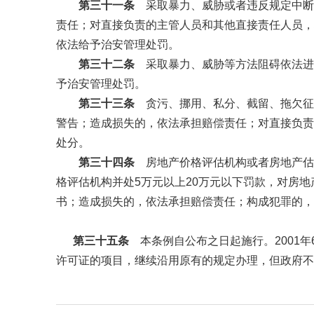
第三十一条
采取暴力、威胁或者违反规定中断
责任；对直接负责的主管人员和其他直接责任人员，
依法给予治安管理处罚。
第三十二条
采取暴力、威胁等方法阻碍依法进
予治安管理处罚。
第三十三条
贪污、挪用、私分、截留、拖欠征
警告；造成损失的，依法承担赔偿责任；对直接负责
处分。
第三十四条
房地产价格评估机构或者房地产估
格评估机构并处5万元以上20万元以下罚款，对房
书；造成损失的，依法承担赔偿责任；构成犯罪的，
第三十五条
本条例自公布之日起施行。2001年
许可证的项目，继续沿用原有的规定办理，但政府不