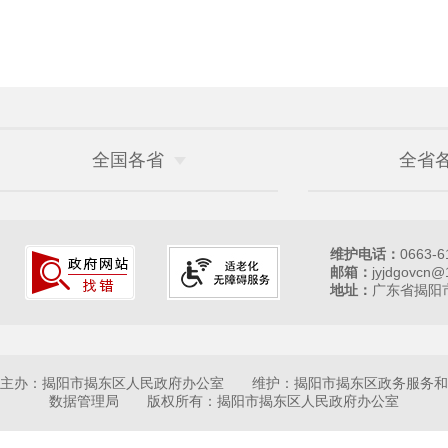
全国各省
全省
维护电话：
0663-6
邮箱：
jyjdgovcn@
地址：
广东省揭阳市
主办：揭阳市揭东区人民政府办公室 维护：揭阳市揭东区政务服务和
数据管理局 版权所有：揭阳市揭东区人民政府办公室