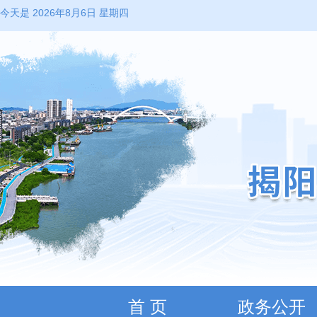
今天是 2026年8月6日 星期四
首 页
政务公开