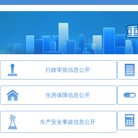
行政审批信息公开
住房保障信息公开
生产安全事故信息公开