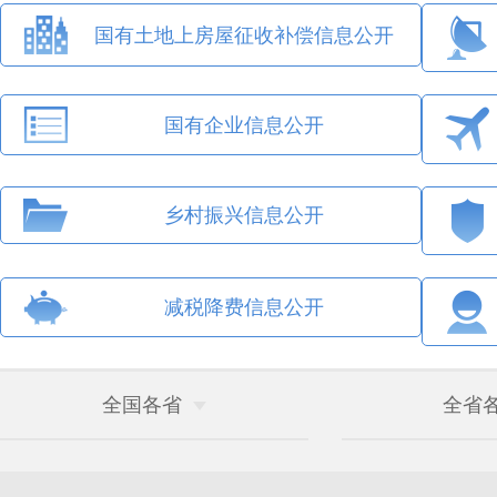
国有土地上房屋征收补偿信息公开
国有企业信息公开
乡村振兴信息公开
减税降费信息公开
全国各省
全省