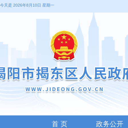
今天是 2026年8月10日 星期一
首 页
政务公开