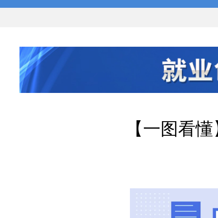
【一图看懂