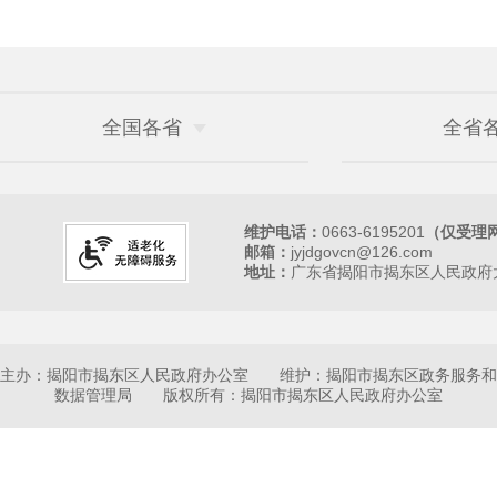
全国各省
全省
维护电话：
0663-6195201
（仅受理
邮箱：
jyjdgovcn@126.com
地址：
广东省揭阳市揭东区人民政府大
主办：揭阳市揭东区人民政府办公室 维护：揭阳市揭东区政务服务和
数据管理局 版权所有：揭阳市揭东区人民政府办公室