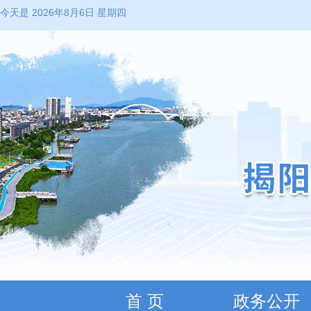
今天是 2026年8月6日 星期四
首 页
政务公开