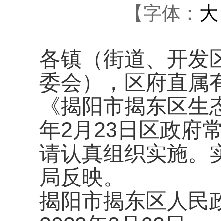
【字体：
大
各镇（街道、开发
委会），区府直属
《揭阳市揭东区生态
年2月23日区政府
请认真组织实施。
局反映。
揭阳市揭东区人民