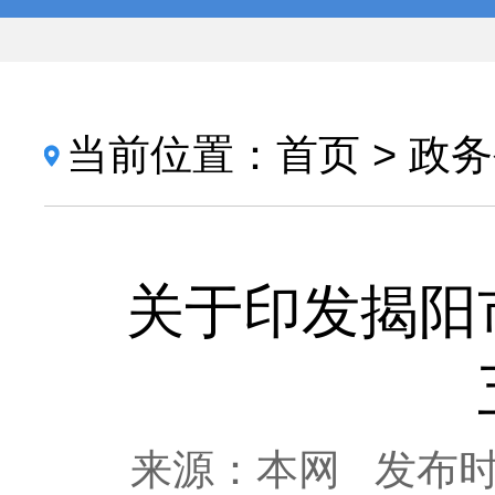
当前位置：
首页
>
政务
关于印发揭阳
来源：本网
发布时间