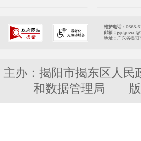
维护电话：
0663-6
邮箱：
jyjdgovcn@
地址：
广东省揭阳市
主办：揭阳市揭东区人民
和数据管理局 版