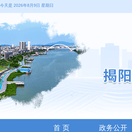
今天是 2026年8月9日 星期日
首 页
政务公开