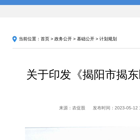
当前位置：
首页
>
政务公开
>
基础公开
>
计划规划
关于印发《揭阳市揭东
来源：农促股
发布时间：2023-05-12 1