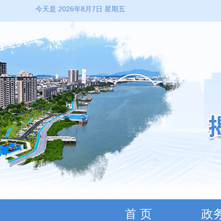
今天是 2026年8月7日 星期五
首 页
政