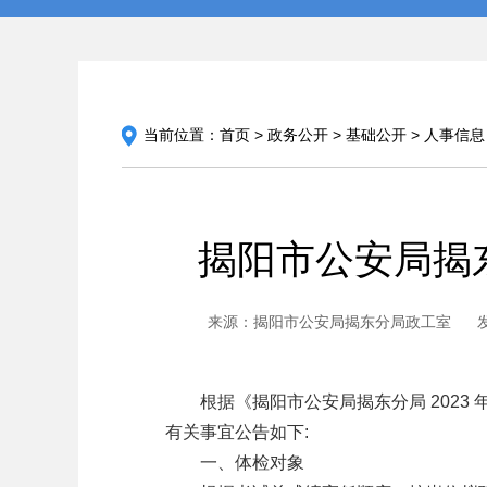
当前位置：
首页
>
政务公开
>
基础公开
>
人事信息
揭阳市公安局揭
来源：揭阳市公安局揭东分局政工室
发
根据《揭阳市公安局揭东分局 2023
有关事宜公告如下:
一、体检对象