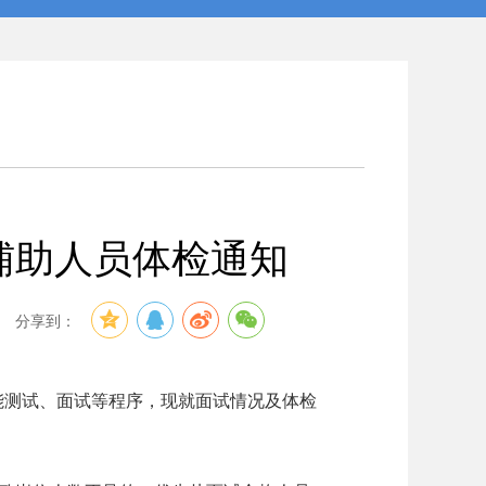
辅助人员体检通知
分享到：
能测试、面试等程序，现就面试情况及体检