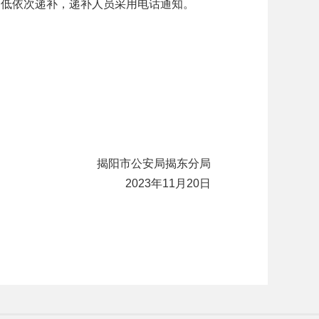
到低依次递补，递补人员采用电话通知。
揭阳市公安局揭东分局
2023年11月20日