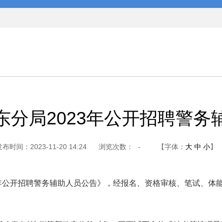
东分局2023年公开招聘警务
布时间：2023-11-20 14:24
浏览次数：
-
【字体：
大
中
小
】
 年公开招聘警务辅助人员公告》，经报名、资格审核、笔试、体