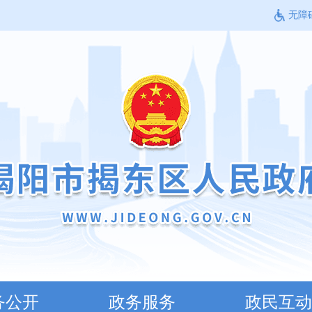
无障
务公开
政务服务
政民互动