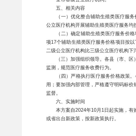
五、相关内容
（一）优化整合辅助生殖类医疗服务价格
公立医疗机构开展辅助生殖类医疗服务均
（二）确定辅助生殖类医疗服务价格项
项17个辅助生殖类医疗服务价格项目按
二级公立医疗机构比三级公立医疗机构下浮
（三）加强组织领导。各县（市、区）
监测，规范医疗服务收费行为。
（四）严格执行医疗服务价格政策。各
用；要加强内部管理，严格遵守明码标价
监督。
六、实施时间
本方案自2024年10月1日起实施，有
或省出台新政策，按新政策执行。