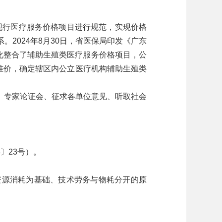
现行医疗服务价格项目进行规范，实现价格
2024年8月30日，省医保局印发《广东
优化整合了辅助生殖类医疗服务价格项目，公
基准价，确定辖区内公立医疗机构辅助生殖类
专家论证会、征求各单位意见、听取社会
〕23号）。
源消耗为基础、技术劳务与物耗分开的原