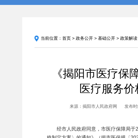
当前位置：
首页
>
政务公开
>
基础公开
>
政策解读
《揭阳市医疗保
医疗服务价
来源：揭阳市人民政府网
发布时间：
经市人民政府同意，市医疗保障局于20
格制定方案〉的通知》（揭市医保规〔20