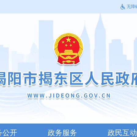
无障
务公开
政务服务
政民互动