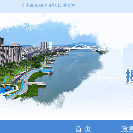
今天是 2026年8月8日 星期六
首 页
政