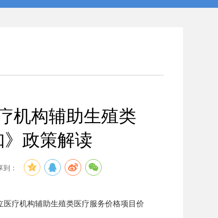
疗机构辅助生殖类
知》政策解读
享到：
立医疗机构辅助生殖类医疗服务价格项目价