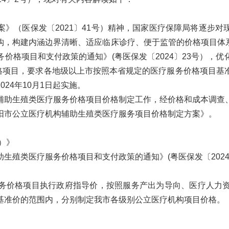
（医保发〔2021〕41号）精神，国家医疗保障局将逐步对
，构建内涵边界清晰、适应临床诊疗、便于监管的价格项目体系。
价格项目和支付政策的通知》(粤医保发〔2024〕23号），
价格项目，要求各地级以上市按照本省规定的医疗服务价格项目
24年10月1日起实施。
助生殖类医疗服务价格项目价格制定工作，经价格和成本调查、
阳市公立医疗机构辅助生殖类医疗服务项目价格制定方案》。
）》
殖类医疗服务价格项目和支付政策的通知》(粤医保发〔2024
价格项目执行政府指导价，按照服务产出为导向、医疗人力资
基准价的范围内，分别制定我市各级别公立医疗机构项目价格。