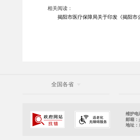
相关阅读：
揭阳市医疗保障局关于印发《揭阳市
全国各省
维护电
邮箱：
地址：