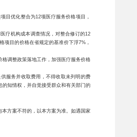
项目优化整合为12项医疗服务价格项目，
疗机构成本调查情况，对整合修订的12
格项目的价格在省规定的基准价下浮7%，
格调整政策落地工作，加强医疗服务价格
供服务并收取费用，不得收取未列明的费
息的知情权，并自觉接受群众和有关部门的
件与本方案不符的，以本方案为准。如遇国家