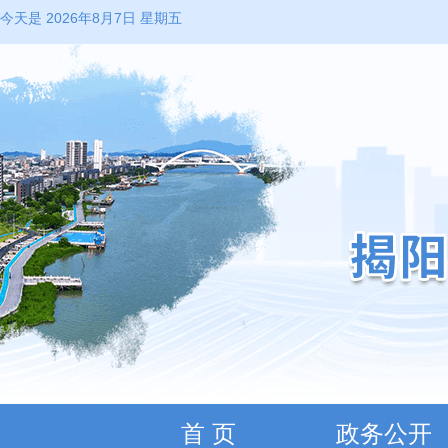
今天是 2026年8月7日 星期五
首 页
政务公开