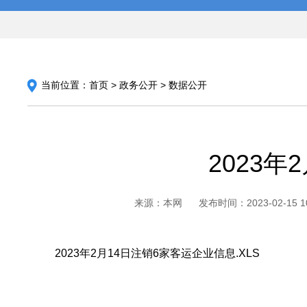
当前位置：
首页
>
政务公开
>
数据公开
2023
来源：本网
发布时间：2023-02-15 10
2023年2月14日注销6家客运企业信息.XLS