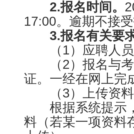
2.报名时间。
2
17:00。逾期不接
3.报名有关要
（1）应聘人员只
（2）报名与考
证。一经在网上完
（3）上传资料
根据系统提示，
料（若某一项资料