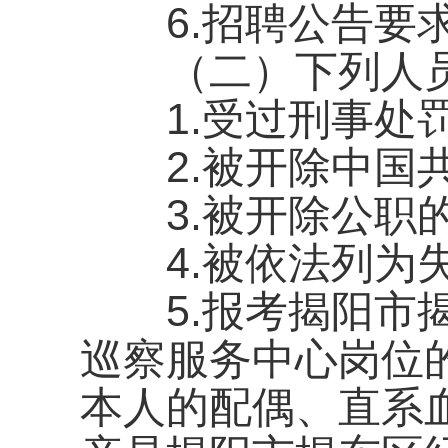
6.招聘公告要求
（二）下列人员
1.受过刑事处
2.被开除中国共
3.被开除公职
4.被依法列为失
5.报考揭阳市揭
巡察服务中心岗位
本人的配偶、直系