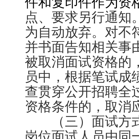
件和复印件作为资
点、要求另行通知
为自动放弃。对不
并书面告知相关事
被取消面试资格的
员中，根据笔试成
查贯穿公开招聘全
资格条件的，取消
（三）面试方式
岗位面试人员由同