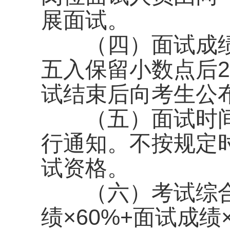
展面试。
（四）面试成绩。
五入保留小数点后2
试结束后向考生公
（五）面试时间
行通知。不按规定
试资格。
（六）考试综合
绩×60%+面试成