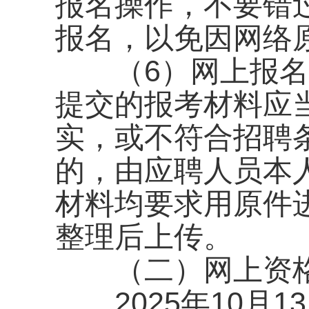
报名操作，不要错
报名，以免因网络
（6）网上报名
提交的报考材料应
实，或不符合招聘
的，由应聘人员本
材料均要求用原件
整理后上传。
（二）网上资格
2025年10月13日