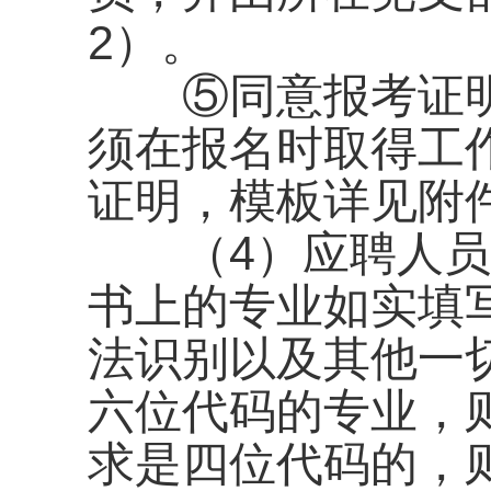
2）。
⑤同意报考证明
须在报名时取得工
证明，模板详见附
（4）应聘人员
书上的专业如实填
法识别以及其他一
六位代码的专业，
求是四位代码的，