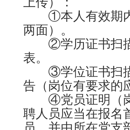
上传）：
①本人有效期
两面）。
②学历证书扫描
表。
③学位证书扫描
告（岗位有要求的
④党员证明（
聘人员应当在报名
员，并由所在党支