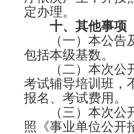
定办理。
十、其他事项
（一）本公告及附件
包括本级基数。
（二）本次公开
考试辅导培训班，
报名、考试费用。
（三）本次公开
照《事业单位公开