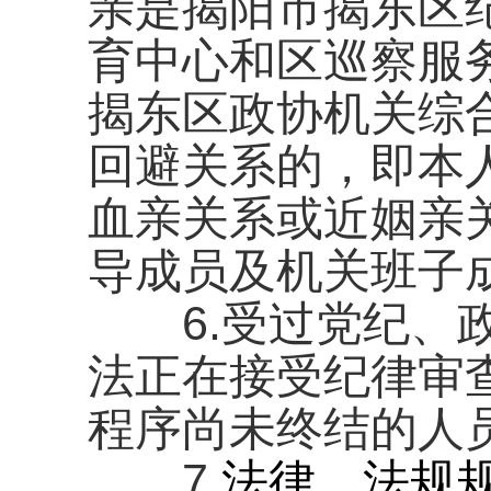
亲是揭阳市揭东区
育中心和区巡察服
揭东区政协机关综
回避关系的，即本
血亲关系或近姻亲
导成员及机关班子
6.受过党纪、政
法正在接受纪律审
程序尚未终结的人
7.
法律、法规