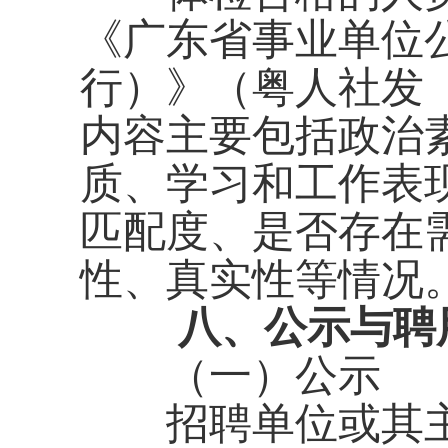
《广东省事业单位
行）》（粤人社发〔
内容主要包括政治
质、学习和工作表
匹配度、是否存在
性、真实性等情况
八、公示与聘
（一）公示
招聘单位或其主