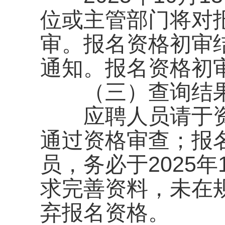
位或主管部门将对
审。报名资格初审
通知。报名资格初
（三）查询结
应聘人员请于资
通过资格审查；报名
员，务必于2025年
求完善资料，未在
弃报名资格。