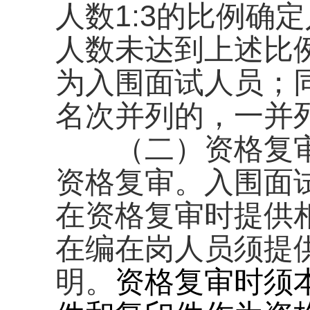
人数1:3的比例确
人数未达到上述比
为入围面试人员；
名次并列的，一并
（二）资格复审
资格复审。入围面
在资格复审时提供
在编在岗人员须提
明。
资格复审时须