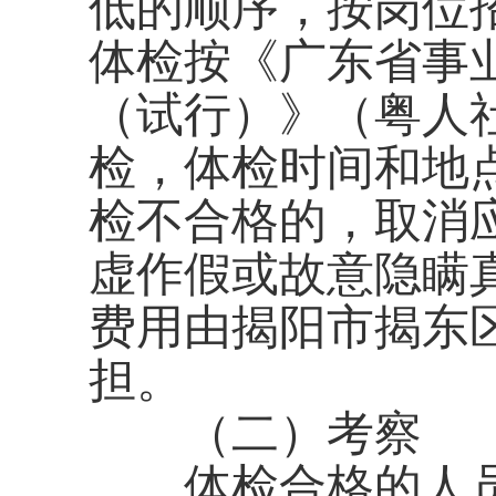
低的顺序，按岗位招
体检按《广东省事
（试行）》（粤人社
检，体检时间和地
检不合格的，取消
虚作假或故意隐瞒
费用由揭阳市揭东
担。
（二）考察
体检合格的人员