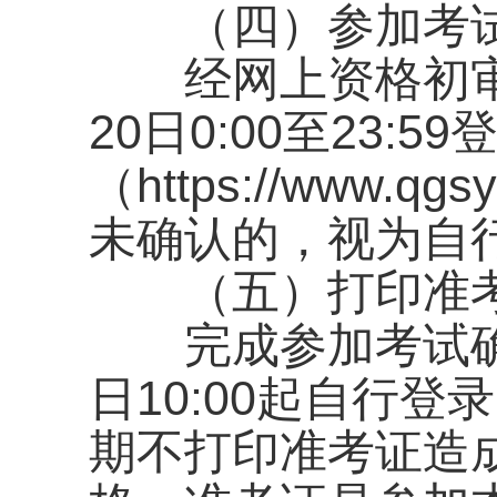
（四）参加考试
经网上资格初审通
20日0:00至23:
（https://www
未确认的，视为自
（五）打印准
完成参加考试确认的
日10:00起自行
期不打印准考证造