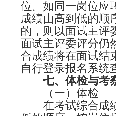
位。如同一岗位应
成绩由高到低的顺
的，则以面试主评
面试主评委评分仍
合成绩将在面试结
自行登录报名系统
七、体检与考
（一）体检
在考试综合成绩