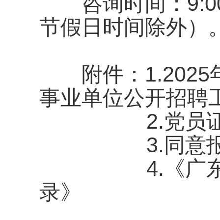
咨询时间：9:00-1
节假日时间除外）
附件：1.202
事业单位公开招聘
2.党员证明
3.同意报考
4.《广东省2
录》