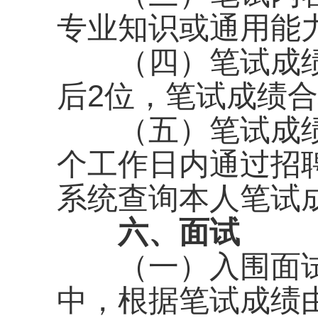
专业知识或通用能力
（四）笔试成绩
后2位，笔试成绩合
（五）笔试成绩公
个工作日内通过招
系统查询本人笔试
六、面试
（一）入围面试
中，根据笔试成绩