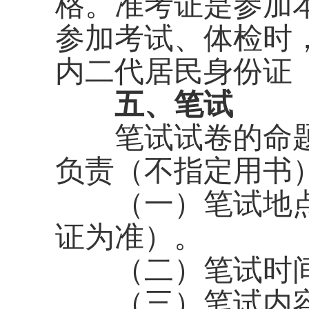
格。准考证是参加
参加考试、体检时
内二代居民身份证
五、笔试
笔试试卷的命题
负责（不指定用书
（一）笔试地点
证为准）。
（二）笔试时间
（三）笔试内容