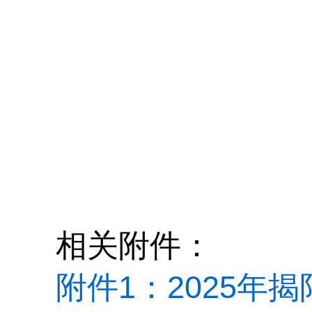
中
相关附件：
附件1：2025