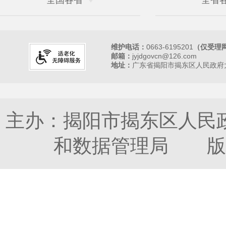
维护电话：
0663-6195201
（仅受理
邮箱：
jyjdgovcn@126.com
地址：
广东省揭阳市揭东区人民政府大
主办：揭阳市揭东区人民
和数据管理局 版