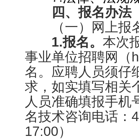
四、报名办
（一）网上报
1.报名。
本次
事业单位招聘网（http
名。应聘人员须仔
求，如实填写相关
人员准确填报手机
名技术咨询电话：400-0
17:00）