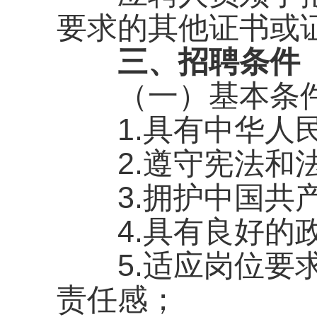
要求的其他证书或
三、招聘条件
（一）基本条
1.具有中华人民
2.遵守宪法和
3.拥护中国共产
4.具有良好的政
5.适应岗位要求
责任感；