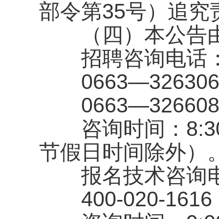
部令第35号）追究
（四）本公告由
招聘咨询电话
0663—3263
0663—3266
咨询时间：8:30-1
节假日时间除外）
报名技术咨询电
400-020-16