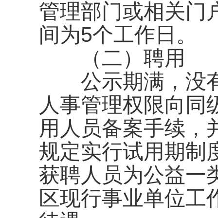
管理部门或相关门
间为5个工作日。
（二）聘用
公示期满，没有
人事管理权限向同
用人员备案手续，
规定实行试用期制
获聘人员为公益一
区现行事业单位工