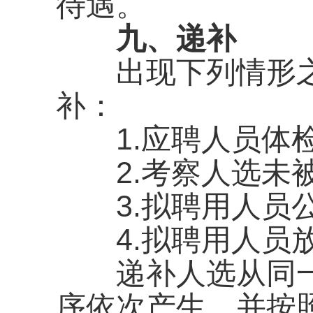
待遇。
九、递补
出现下列情形之
补：
1.应聘人员体检
2.考察人选未被
3.拟聘用人员公
4.拟聘用人员放
递补人选从同一
序依次产生，并按