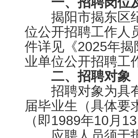
一、招聘岗位
揭阳市揭东区纪委
位公开招聘工作人
件详见《2025年
业单位公开招聘工
二、招聘对象
招聘对象为具有
届毕业生（具体要求
（即1989年10月1
应聘人员须于报