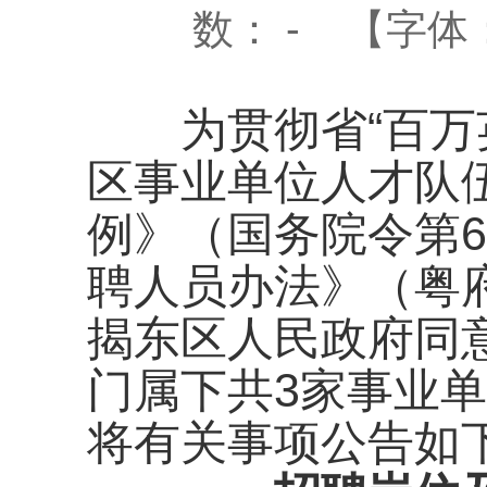
数：
-
【字体
为贯彻省“百万英
区事业单位人才队
例》（国务院令第6
聘人员办法》（粤府
揭东区人民政府同
门属下共3家事业
将有关事项公告如