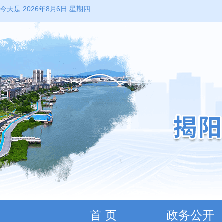
今天是 2026年8月6日 星期四
首 页
政务公开