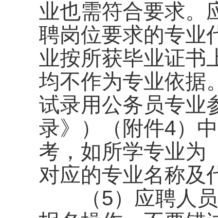
业也需符合要求。
聘岗位要求的专业
业按所获毕业证书
均不作为专业依据。
试录用公务员专业
录》）（附件4）
考，如所学专业为
对应的专业名称及
（5）应聘人员