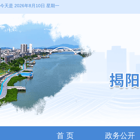
今天是 2026年8月10日 星期一
首 页
政务公开