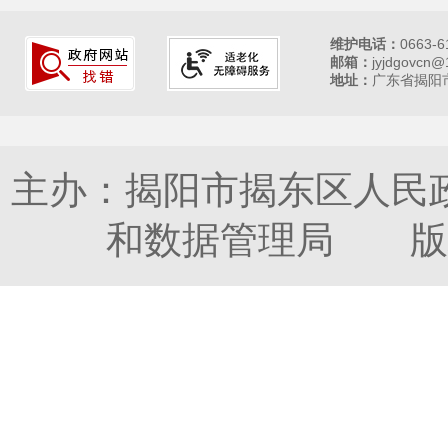
维护电话：
0663-6
邮箱：
jyjdgovcn@
地址：
广东省揭阳市
主办：揭阳市揭东区人民
和数据管理局 版