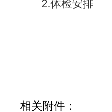
2.体检安排
相关附件：