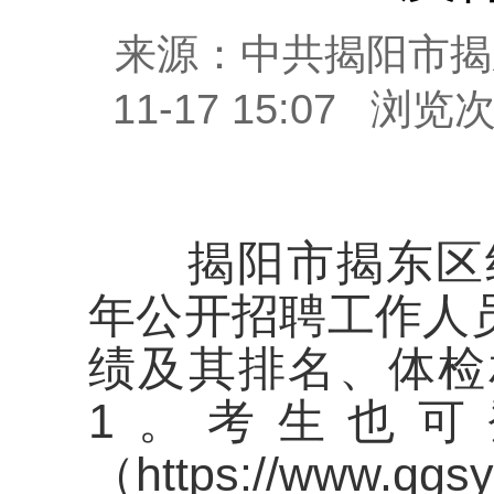
来源：中共揭阳市揭
11-17 15:07
浏览
揭阳市揭东区纪委
年公开招聘工作人
绩及其排名、体检
1。考生也可
（https://www.