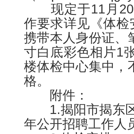
现定于11月20
作要求详见《体检
携带本人身份证、
寸白底彩色相片1
楼体检中心集中，
格。
附件：
1.揭阳市揭东区
年公开招聘工作人