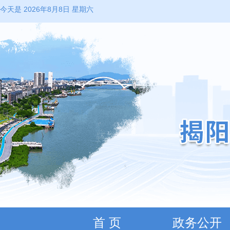
今天是 2026年8月8日 星期六
首 页
政务公开