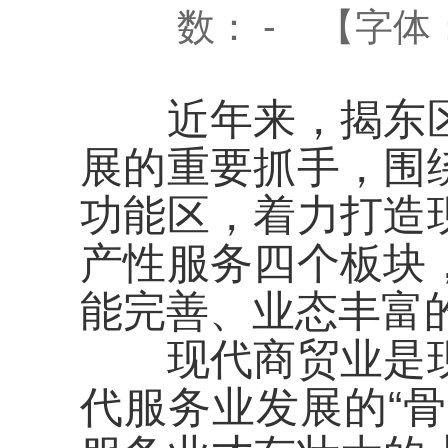
数：
-
【字体
近年来，揭东区
展的重要抓手，围
功能区，着力打造
产性服务四个板块
能完善、业态丰富
现代商贸业是现
代服务业发展的“