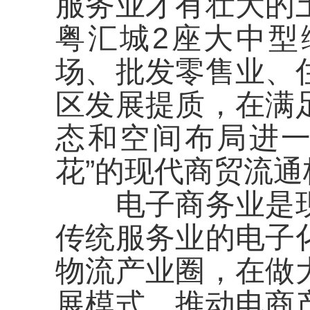
服务业才有壮大的
粤汇城2座大中型
场、批发零售业、
区发展提质，在满
态和空间布局进一
花”的现代商贸流通
电子商务业是现
传统服务业的电子
物流产业圈，在做
展模式，推动电商