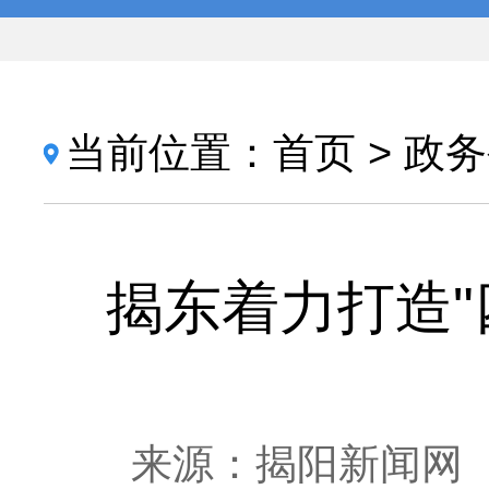
当前位置：
首页
>
政务
揭东着力打造"
来源：揭阳新闻网