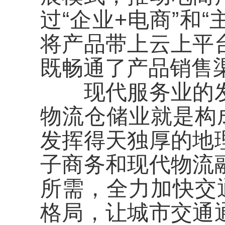
过“企业+电商”和
将产品带上云上平
既畅通了产品销售
现代服务业的发
物流仓储业就是构
发挥得天独厚的地
子商务和现代物流
所需，全力加快交
格局，让城市交通