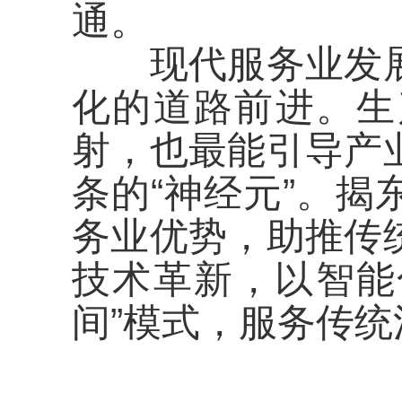
通。
现代服务业发展
化的道路前进。生
射，也最能引导产
条的“神经元”。
务业优势，助推传
技术革新，以智能
间”模式，服务传