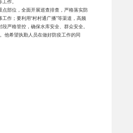
等工作。
点部位，全面开展巡查排查，严格落实防
工作；要利用“村村通广播”等渠道，高频
时段严格管控，确保水库安全、群众安全。
。他希望执勤人员在做好防疫工作的同