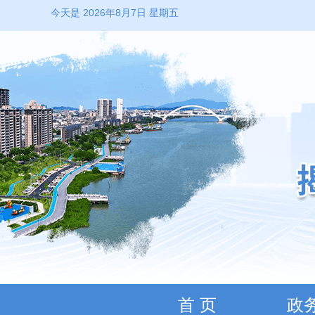
今天是 2026年8月7日 星期五
首 页
政