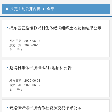
法定主动公开内容
全部


揭东区云路镇赵埔村集体经济组织土地发包结果公示
发布日期：
2026-06-17
成文日期：
2026-06-16
文 号：
赵埔村集体经济组织8块地招标公告
发布日期：
2026-06-08
成文日期：
2026-06-07
文 号：
云路镇蜈蚣经济合作社资源交易结果公示