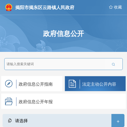
揭阳市揭东区云路镇人民政府
 收藏
政府信息公开

政府信息公开指南
法定主动公开内容
政府信息公开年报
+
请选择