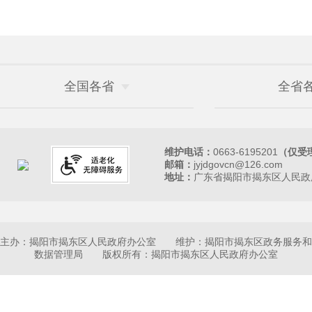
全国各省
全省
维护电话：
0663-6195201
（仅受
邮箱：
jyjdgovcn@126.com
地址：
广东省揭阳市揭东区人民政府
主办：揭阳市揭东区人民政府办公室 维护：揭阳市揭东区政务服务和
数据管理局 版权所有：揭阳市揭东区人民政府办公室