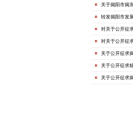
关于揭阳市揭
转发揭阳市发展
对关于公开征求
对关于公开征求
关于公开征求揭
关于公开征求
关于公开征求揭