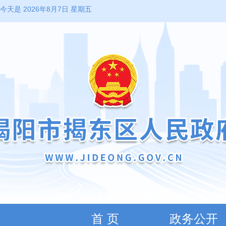
今天是 2026年8月7日 星期五
首 页
政务公开