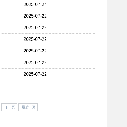
2025-07-24
2025-07-22
2025-07-22
2025-07-22
2025-07-22
2025-07-22
2025-07-22
下一页
最后一页