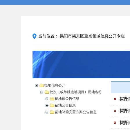
当前位置：
揭阳市揭东区重点领域信息公开专栏
征地信息公开
批次（或单独选址项目）用地名称
揭阳
征地预公告信息
征地公告信息
揭阳
征地补偿安置方案公告信息
揭阳