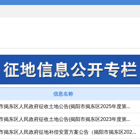
信息名称
市揭东区人民政府征收土地公告(揭阳市揭东区2025年度第...
市揭东区人民政府征收土地公告(揭阳市揭东区2023年度第...
市揭东区人民政府征地补偿安置方案公告（揭阳市揭东区202...