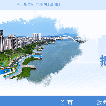
今天是 2026年8月9日 星期日
首 页
政