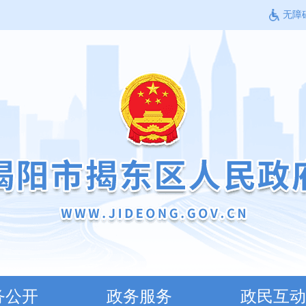
无障
务公开
政务服务
政民互动