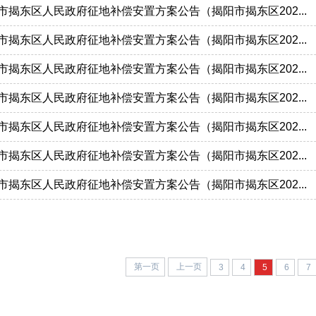
市揭东区人民政府征地补偿安置方案公告（揭阳市揭东区202...
市揭东区人民政府征地补偿安置方案公告（揭阳市揭东区202...
市揭东区人民政府征地补偿安置方案公告（揭阳市揭东区202...
市揭东区人民政府征地补偿安置方案公告（揭阳市揭东区202...
市揭东区人民政府征地补偿安置方案公告（揭阳市揭东区202...
市揭东区人民政府征地补偿安置方案公告（揭阳市揭东区202...
市揭东区人民政府征地补偿安置方案公告（揭阳市揭东区202...
第一页
上一页
3
4
5
6
7