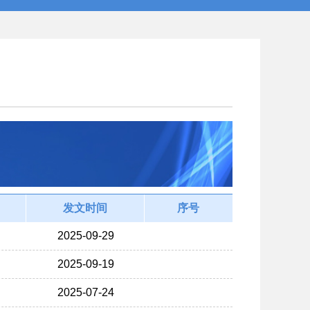
发文时间
序号
2025-09-29
2025-09-19
2025-07-24