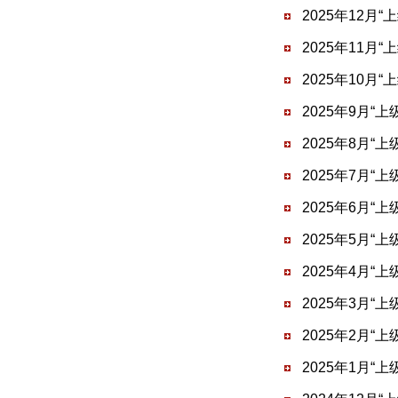
2025年12月
2025年11月
2025年10月
2025年9月“
2025年8月“
2025年7月“
2025年6月“
2025年5月“
2025年4月“
2025年3月“
2025年2月“
2025年1月“