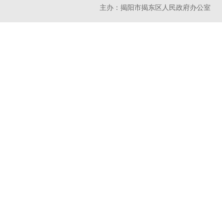
主办：揭阳市揭东区人民政府办公室 