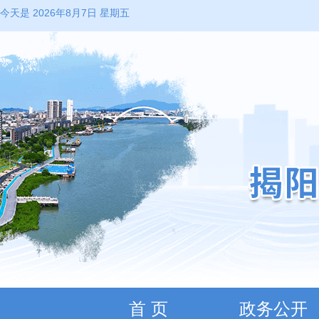
今天是 2026年8月7日 星期五
首 页
政务公开