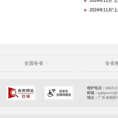
2024年12月
2024年11月
全国各省
全省
维护电话：
0663-6
邮箱：
jyjdgovcn@
地址：
广东省揭阳市