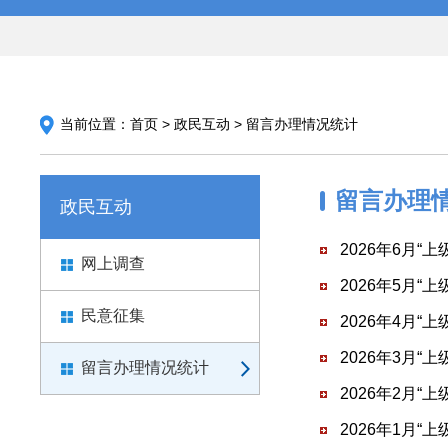
当前位置：
首页
>
政民互动
>
留言办理情况统计
留言办理
政民互动
2026年6月“
网上调查
2026年5月“
民意征集
2026年4月“
2026年3月“
留言办理情况统计
2026年2月“
2026年1月“