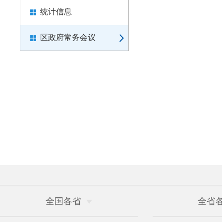
统计信息
区政府常务会议
全国各省
全省