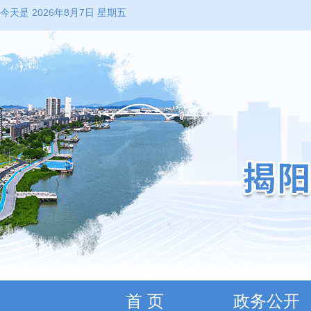
今天是 2026年8月7日 星期五
首 页
政务公开