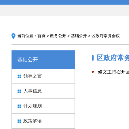
当前位置：
首页
>
政务公开
>
基础公开
>
区政府常务会议
区政府常
基础公开
修文主持召开区
领导之窗
人事信息
计划规划
政策解读