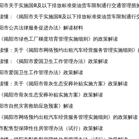
阳市关于实施国Ⅲ及以下排放标准柴油货车限制通行交通管理措
读懂：《揭阳市关于实施国Ⅲ及以下排放标准柴油货车限制通行
阳市公共法律服务促进办法》解读材料
《揭阳市绿色工厂梯度培育管理实施细则》的政策解读
读懂：关于《揭阳市网络预约出租汽车经营服务管理实施细则》
读懂：《揭阳市爱国卫生工作管理办法》政策解读
阳市爱国卫生工作管理办法》政策解读
读懂：关于《揭阳市骨灰生态安葬补贴实施方案》政策解读
《揭阳市骨灰生态安葬补贴实施方案》政策解读
阳市自然灾害救助应急预案》解读
《揭阳市网络预约出租汽车经营服务管理实施细则》的政策解读
市配售型保障性住房管理办法（试行）政策解读