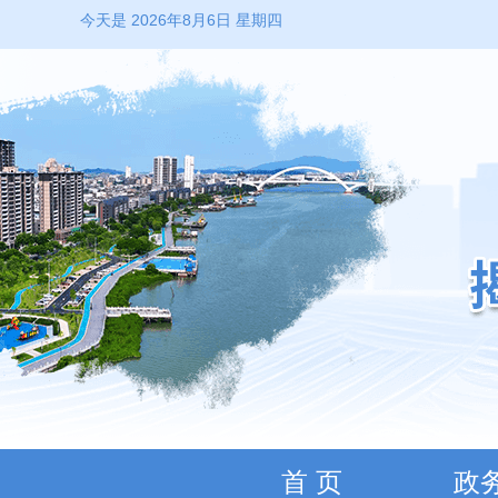
今天是 2026年8月6日 星期四
首 页
政