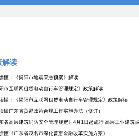
策解读
读懂：《揭阳市地震应急预案》解读
阳市互联网租赁电动自行车管理规定》政策解读
读懂：《揭阳市互联网租赁电动自行车管理规定》政策解读
读懂广东省贸易政策合规工作实施办法（修订）
东省高层建筑消防安全管理规定》4月1日起施行 高层工业建筑
读懂《广东省茂名市深化普惠金融改革实施方案》