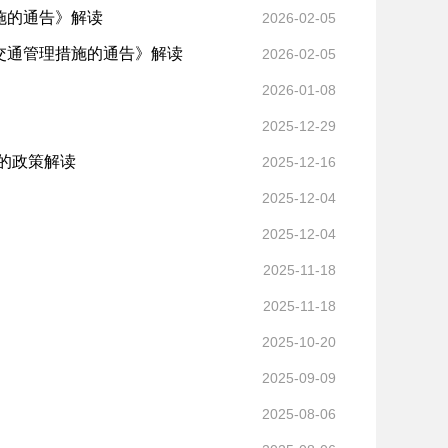
施的通告》解读
2026-02-05
交通管理措施的通告》解读
2026-02-05
2026-01-08
2025-12-29
的政策解读
2025-12-16
2025-12-04
2025-12-04
2025-11-18
2025-11-18
2025-10-20
2025-09-09
2025-08-06