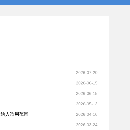
2026-07-20
2026-06-15
2026-06-15
2026-05-13
被纳入适用范围
2026-04-16
2026-03-24