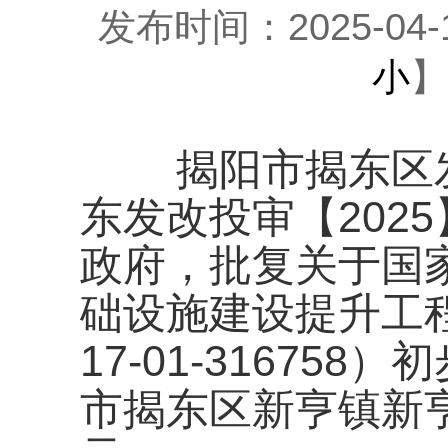
发布时间：2025-04-16
小
】
揭阳市揭东区发
东发改投审【2025
政府
，批复
关于国
础设施建设提升工
17-01-316758
）初
市揭东区新亨镇新