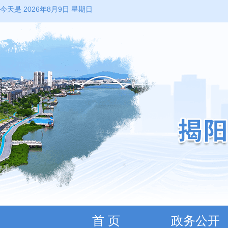
今天是 2026年8月9日 星期日
首 页
政务公开