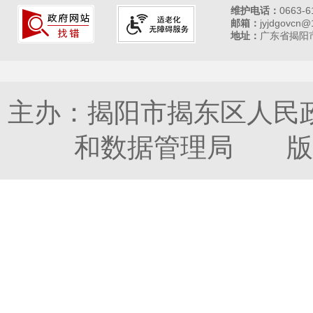
维护电话：
0663-6
邮箱：
jyjdgovcn@
地址：
广东省揭阳市
主办：揭阳市揭东区人民
和数据管理局 版