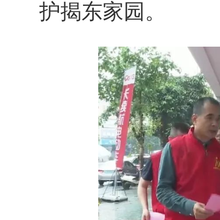
护揭东家园。