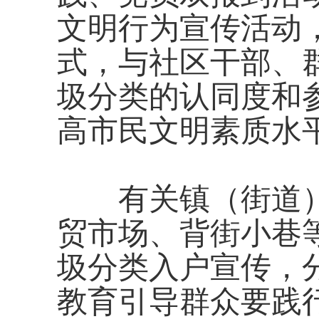
文明行为宣传活动
式，与社区干部、
圾分类的认同度和
高市民文明素质水
有关镇（街道）
贸市场、背街小巷
圾分类入户宣传，
教育引导群众要践