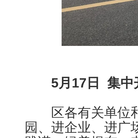
5月17日 集
区各有关单位和
园、进企业、进广