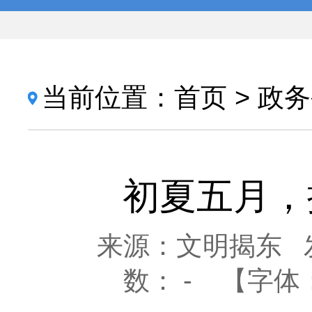
当前位置：
首页
>
政务
初夏五月，
来源：文明揭东
数：
-
【字体