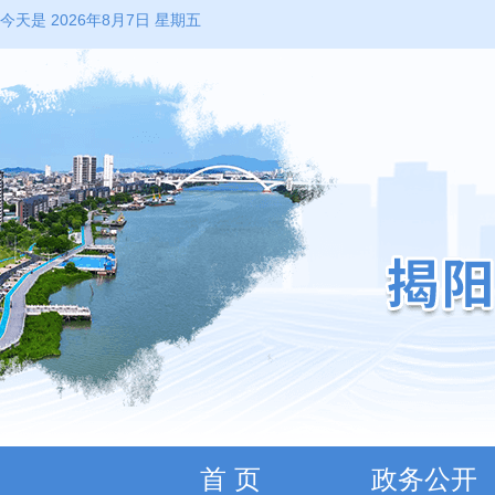
今天是 2026年8月7日 星期五
首 页
政务公开