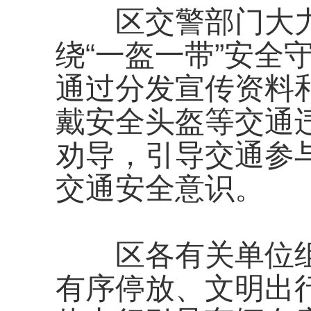
区交警部门大力
绕“一盔一带”安全
通过分发宣传资料
戴安全头盔等交通
劝导，引导交通参
交通安全意识。
区各有关单位组
有序停放、文明出行