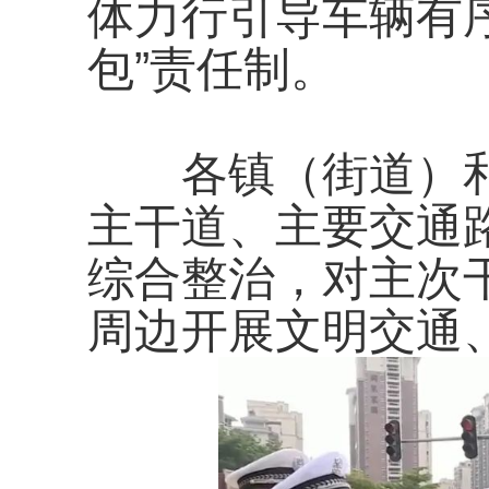
体力行引导车辆有
包”责任制。
各镇（街道）和
主干道、主要交通
综合整治，对主次
周边开展文明交通