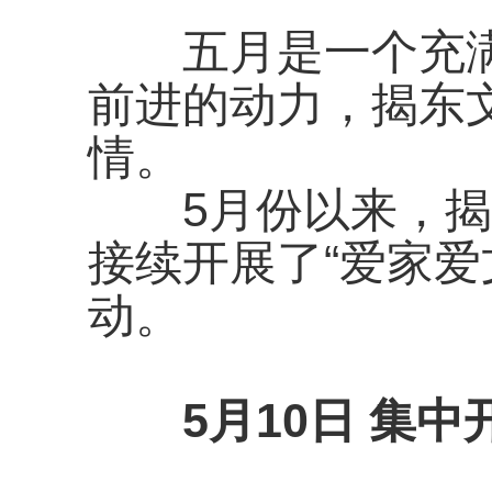
五月是一个充满生
前进的动力，揭东
情。
5月份以来，揭
接续开展了“爱家爱
动。
5月10日 集