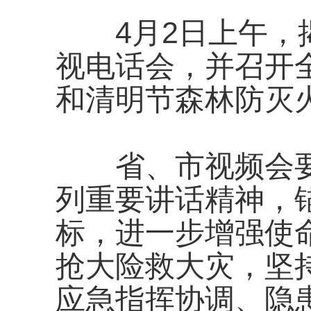
4月2日上午，揭
视电话会，并召开
和清明节森林防灭
省、市视频会要
列重要讲话精神，锚
标，进一步增强使
抢大险救大灾，坚
应急指挥协调、隐