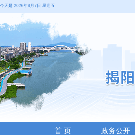
今天是 2026年8月7日 星期五
首 页
政务公开