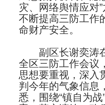
灾、网络舆情应对
不断提高三防工作
命财产安全。
副区长谢奕涛在
全区三防工作会议
思想要重视，深入
判今年的气象信息
悉，围绕“镇自为战