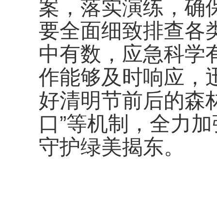
案，落实演练，确
要全面细致排查各
中有数，应急科学
作能够及时响应，
好清明节前后的森
口”等机制，全力
守护绿美揭东。