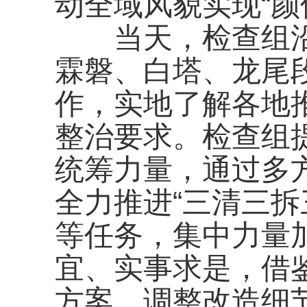
动全域风貌实现“颜
当天，检查组沿线
霖磐、白塔、龙尾
作，实地了解各地
整治要求。检查组
统筹力量，通过多
全力推进“三清三拆
等任务，集中力量
宜、实事求是，借
方案、调整改造细