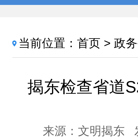
当前位置：
首页
>
政务
揭东检查省道S
来源：文明揭东