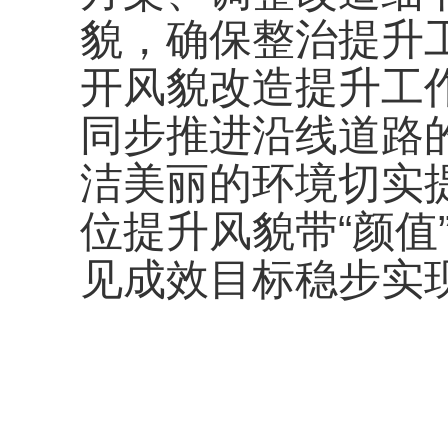
貌，确保整治提升
开风貌改造提升工
同步推进沿线道路
洁美丽的环境切实
位提升风貌带“颜值”
见成效目标稳步实