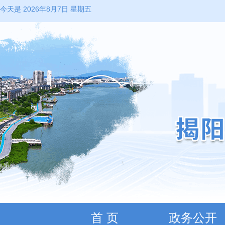
今天是 2026年8月7日 星期五
首 页
政务公开