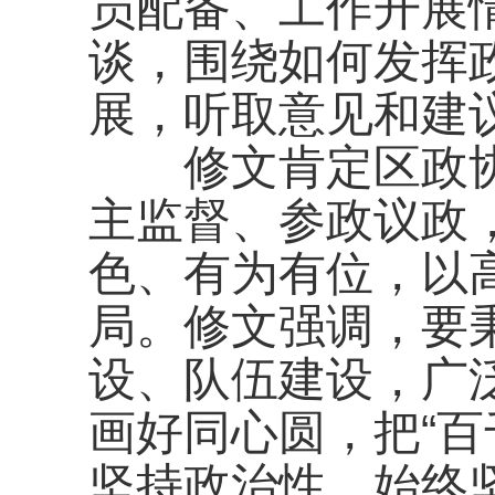
员配备、工作开展
谈，围绕如何发挥
展，听取意见和建
修文肯定区政
主监督、参政议政
色、有为有位，以
局。修文强调，要秉
设、队伍建设，广
画好同心圆，把“百
坚持政治性，始终