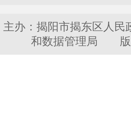
主办：揭阳市揭东区人民
和数据管理局 版