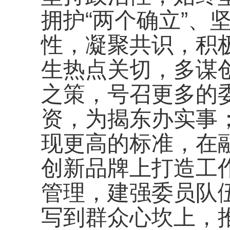
拥护“两个确立”、
性，凝聚共识，积
生热点关切，多谋
之策，号召更多的
资，为揭东办实事
现更高的标准，在
创新品牌上打造工
管理，建强委员队伍
写到群众心坎上，