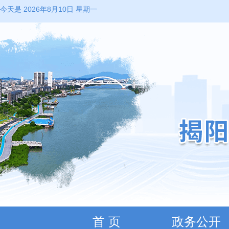
今天是 2026年8月10日 星期一
首 页
政务公开