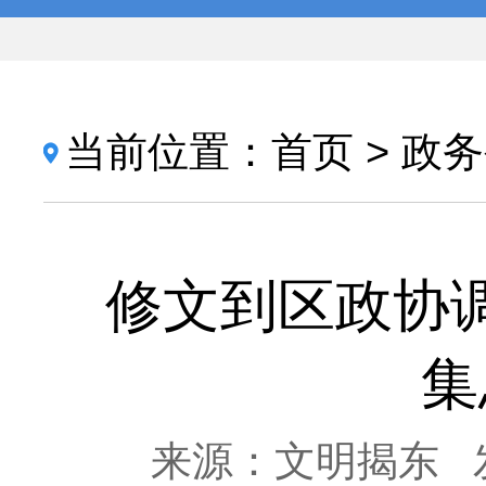
当前位置：
首页
>
政务
修文到区政协
集
来源：文明揭东