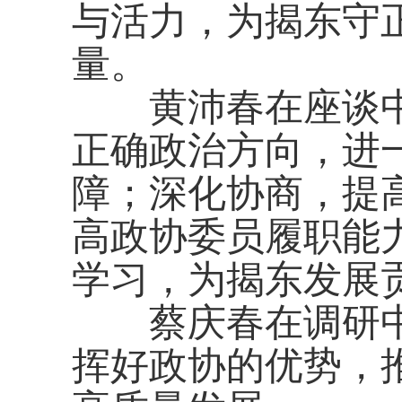
与活力，为揭东守
量。
黄沛春在座谈
正确政治方向，进
障；深化协商，提
高政协委员履职能
学习，为揭东发展
蔡庆春在调研
挥好政协的优势，