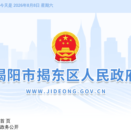
今天是 2026年8月8日 星期六
首 页
政务公开