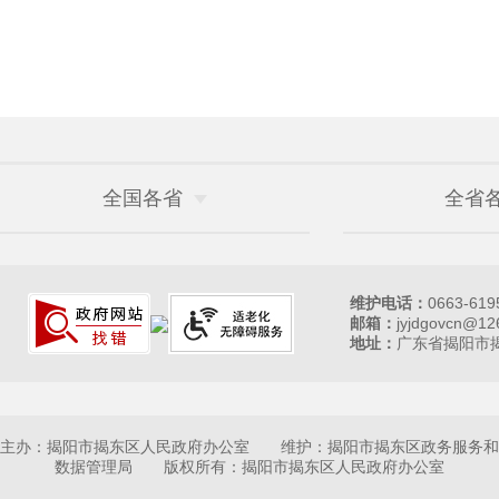
全国各省
全省
维护电话：
0663-619
邮箱：
jyjdgovcn@12
地址：
广东省揭阳市揭
主办：揭阳市揭东区人民政府办公室 维护：揭阳市揭东区政务服务和
数据管理局 版权所有：揭阳市揭东区人民政府办公室