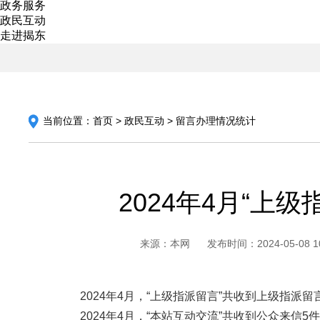
政务服务
政民互动
走进揭东
当前位置：
首页
>
政民互动
>
留言办理情况统计
2024年4月“上
来源：本网
发布时间：2024-05-08 10
2024年4月，“上级指派留言”共收到上级指派留
2024年4月，“本站互动交流”共收到公众来信5