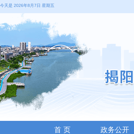
今天是 2026年8月7日 星期五
首 页
政务公开